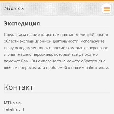
MTL s.r.o.
Экспедиция
Предлагаем нашим клиентам наш многолетний опыт в
области экспедиционной деятельности. Используйте
нашу осведомленность в российском рынке перевозок
и опыт нашего персонала, который всегда охотно
поможет Вам. Вы с увереностью можете обратиться с
любым вопросом или проблемой к нашим работникам.
Koнтакт
MTL s.r.o.
Tehelňa č. 1